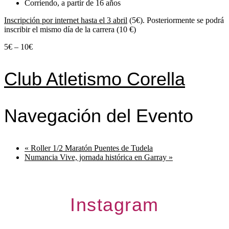
Corriendo, a partir de 16 años
Inscripción por internet hasta el 3 abril
(5€). Posteriormente se podrá
inscribir el mismo día de la carrera (10 €)
5€ – 10€
Club Atletismo Corella
Navegación del Evento
«
Roller 1/2 Maratón Puentes de Tudela
Numancia Vive, jornada histórica en Garray
»
Instagram