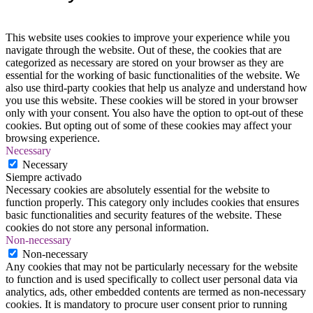
This website uses cookies to improve your experience while you
navigate through the website. Out of these, the cookies that are
categorized as necessary are stored on your browser as they are
essential for the working of basic functionalities of the website. We
also use third-party cookies that help us analyze and understand how
you use this website. These cookies will be stored in your browser
only with your consent. You also have the option to opt-out of these
cookies. But opting out of some of these cookies may affect your
browsing experience.
Necessary
Necessary
Siempre activado
Necessary cookies are absolutely essential for the website to
function properly. This category only includes cookies that ensures
basic functionalities and security features of the website. These
cookies do not store any personal information.
Non-necessary
Non-necessary
Any cookies that may not be particularly necessary for the website
to function and is used specifically to collect user personal data via
analytics, ads, other embedded contents are termed as non-necessary
cookies. It is mandatory to procure user consent prior to running