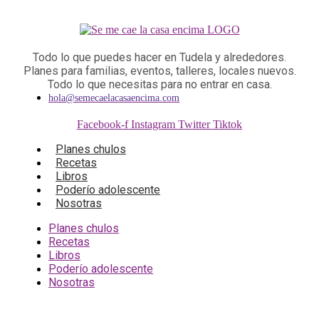
Todo lo que puedes hacer en Tudela y alrededores.
Planes para familias, eventos, talleres, locales nuevos.
Todo lo que necesitas para no entrar en casa.
hola@semecaelacasaencima.com
Facebook-f
Instagram
Twitter
Tiktok
Planes chulos
Recetas
Libros
Poderío adolescente
Nosotras
Planes chulos
Recetas
Libros
Poderío adolescente
Nosotras