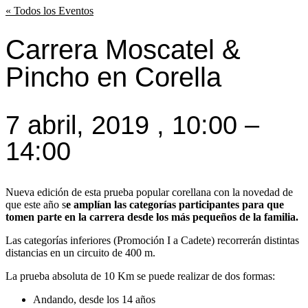
« Todos los Eventos
Carrera Moscatel &
Pincho en Corella
7 abril, 2019
,
10:00
–
14:00
Nueva edición de esta prueba popular corellana con la novedad de
que este año s
e amplían las categorías participantes para que
tomen parte en la carrera desde los más pequeños de la familia.
Las categorías inferiores (Promoción I a Cadete) recorrerán distintas
distancias en un circuito de 400 m.
La prueba absoluta de 10 Km se puede realizar de dos formas:
Andando, desde los 14 años