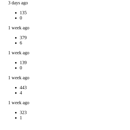
3 days ago
135
0
1 week ago
379
6
1 week ago
139
0
1 week ago
443
4
1 week ago
323
1