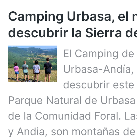
Camping Urbasa, el m
descubrir la Sierra 
El Camping de 
Urbasa-Andía, 
descubrir este
Parque Natural de Urbasa 
de la Comunidad Foral. La
y Andia, son montañas de