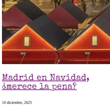
Madrid en Navidad,
¿merece la pena?
10 diciembre, 2025