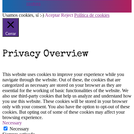
cookies
Usamos cookies, sí :-)
Aceptar
Reject
Política de cookies
Cerrar
Privacy Overview
This website uses cookies to improve your experience while you
navigate through the website. Out of these, the cookies that are
categorized as necessary are stored on your browser as they are
essential for the working of basic functionalities of the website. We
also use third-party cookies that help us analyze and understand how
you use this website. These cookies will be stored in your browser
only with your consent. You also have the option to opt-out of these
cookies. But opting out of some of these cookies may affect your
browsing experience.
Necessary
Necessary