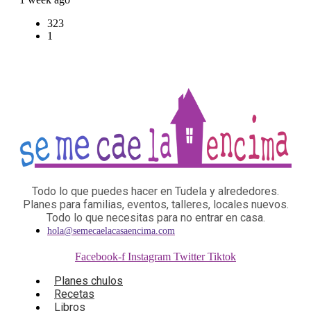
323
1
Todo lo que puedes hacer en Tudela y alrededores.
Planes para familias, eventos, talleres, locales nuevos.
Todo lo que necesitas para no entrar en casa.
hola@semecaelacasaencima.com
Facebook-f
Instagram
Twitter
Tiktok
Planes chulos
Recetas
Libros