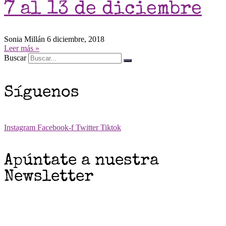
7 al 13 de diciembre
Sonia Millán
6 diciembre, 2018
Leer más »
Buscar
Síguenos
Instagram
Facebook-f
Twitter
Tiktok
Apúntate a nuestra
Newsletter