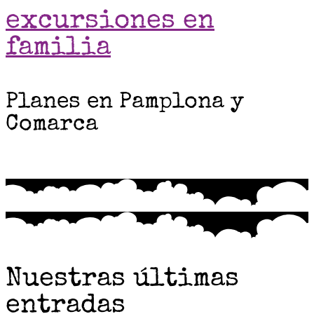
excursiones en
familia
Planes en Pamplona y
Comarca
Nuestras últimas
entradas