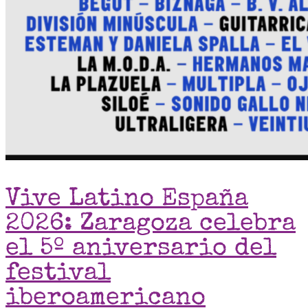
Vive Latino España
2026: Zaragoza celebra
el 5º aniversario del
festival
iberoamericano