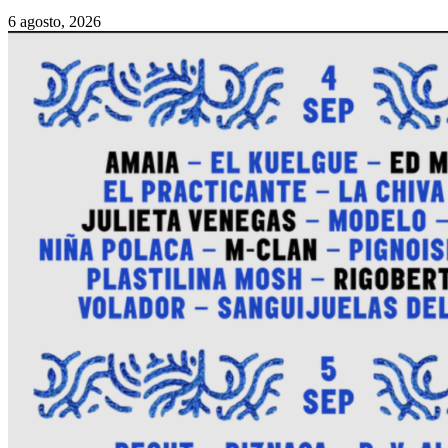
6 agosto, 2026