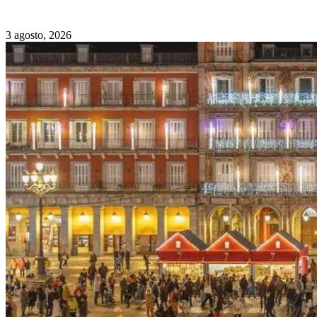
3 agosto, 2026