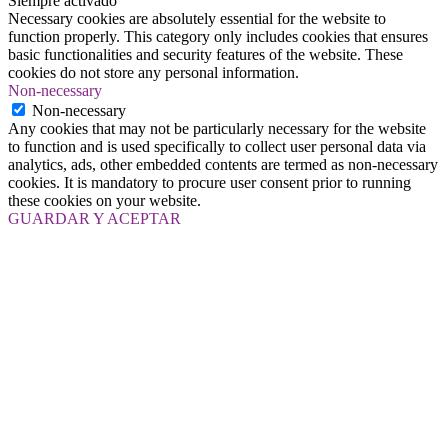
Siempre activado
Necessary cookies are absolutely essential for the website to
function properly. This category only includes cookies that ensures
basic functionalities and security features of the website. These
cookies do not store any personal information.
Non-necessary
Non-necessary
Any cookies that may not be particularly necessary for the website
to function and is used specifically to collect user personal data via
analytics, ads, other embedded contents are termed as non-necessary
cookies. It is mandatory to procure user consent prior to running
these cookies on your website.
GUARDAR Y ACEPTAR