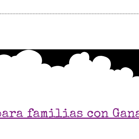
ara familias con Gana