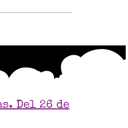
s. Del 26 de