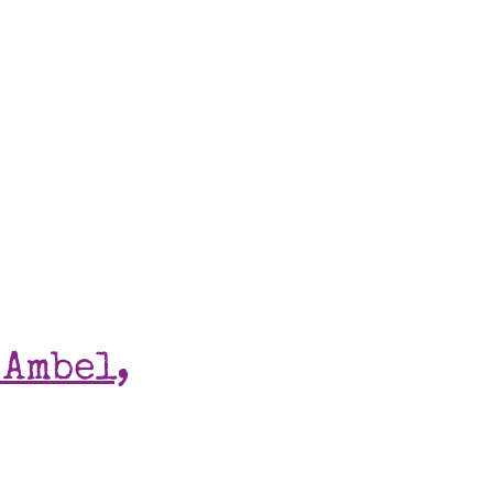
 Ambel,