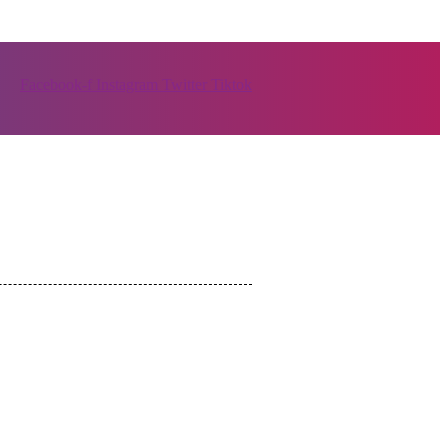
Facebook-f
Instagram
Twitter
Tiktok