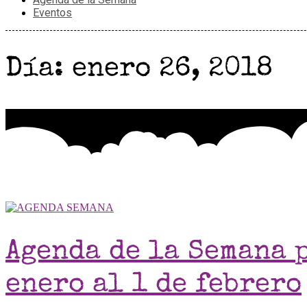
Eventos
Día: enero 26, 2018
Agenda de la Semana p
enero al 1 de febrero