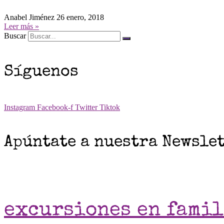
Anabel Jiménez
26 enero, 2018
Leer más »
Buscar
Síguenos
Instagram
Facebook-f
Twitter
Tiktok
Apúntate a nuestra Newsle
excursiones en fami