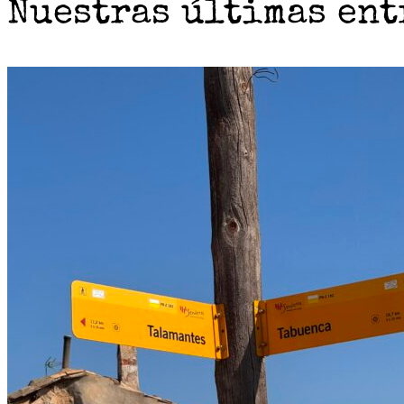
Nuestras últimas ent