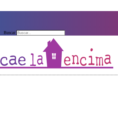
Buscar