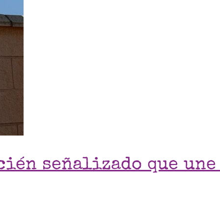
cién señalizado que une