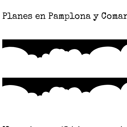
Planes en Pamplona y Coma