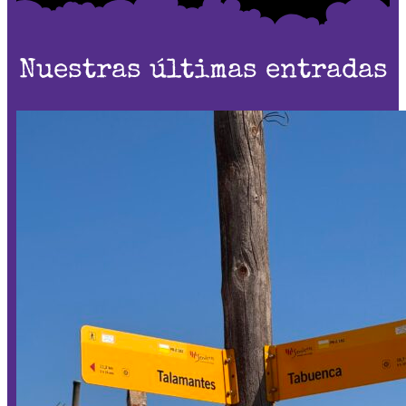
Nuestras últimas entradas