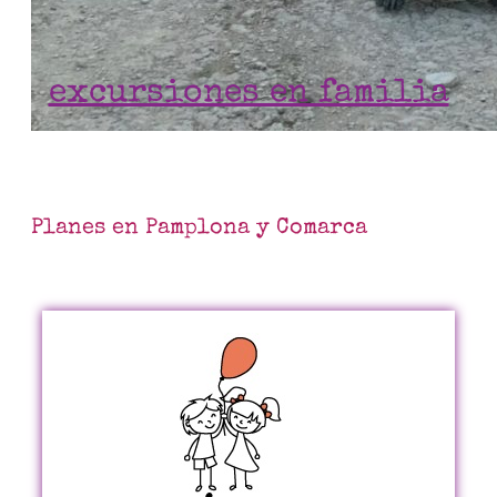
excursiones en familia
Planes en Pamplona y Comarca