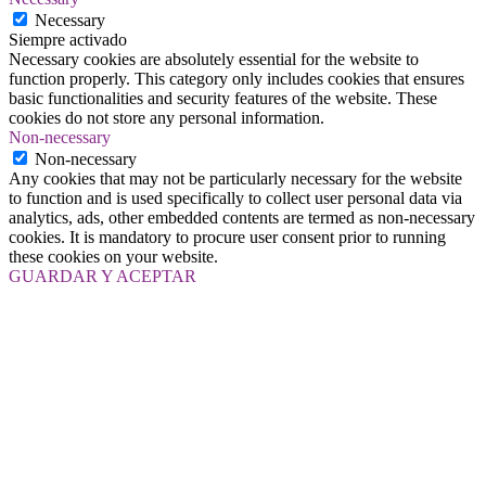
Necessary
Siempre activado
Necessary cookies are absolutely essential for the website to
function properly. This category only includes cookies that ensures
basic functionalities and security features of the website. These
cookies do not store any personal information.
Non-necessary
Non-necessary
Any cookies that may not be particularly necessary for the website
to function and is used specifically to collect user personal data via
analytics, ads, other embedded contents are termed as non-necessary
cookies. It is mandatory to procure user consent prior to running
these cookies on your website.
GUARDAR Y ACEPTAR