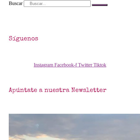
Buscar
Síguenos
Instagram
Facebook-f
Twitter
Tiktok
Apúntate a nuestra Newsletter