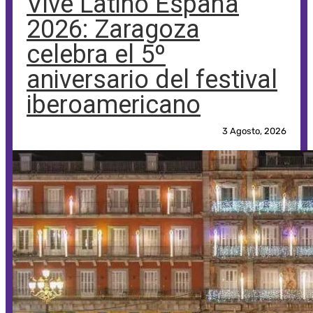
Vive Latino España
2026: Zaragoza
celebra el 5º
aniversario del festival
iberoamericano
3 Agosto, 2026