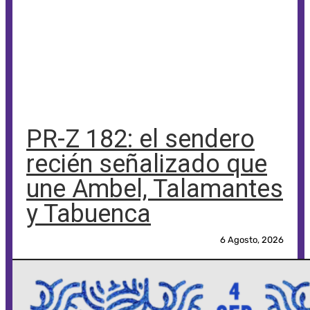
PR-Z 182: el sendero
recién señalizado que
une Ambel, Talamantes
y Tabuenca
6 Agosto, 2026