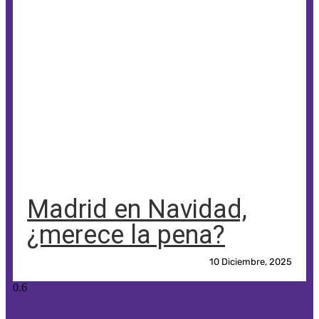
Madrid en Navidad,
¿merece la pena?
10 Diciembre, 2025