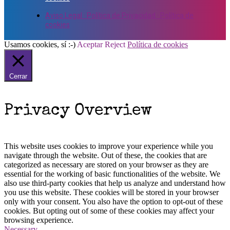
Aviso Legal · Política de Privacidad · Política de
cookies
Usamos cookies, sí :-)
Aceptar
Reject
Política de cookies
Cerrar
Privacy Overview
This website uses cookies to improve your experience while you
navigate through the website. Out of these, the cookies that are
categorized as necessary are stored on your browser as they are
essential for the working of basic functionalities of the website. We
also use third-party cookies that help us analyze and understand how
you use this website. These cookies will be stored in your browser
only with your consent. You also have the option to opt-out of these
cookies. But opting out of some of these cookies may affect your
browsing experience.
Necessary