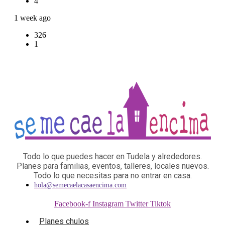
4
1 week ago
326
1
Todo lo que puedes hacer en Tudela y alrededores.
Planes para familias, eventos, talleres, locales nuevos.
Todo lo que necesitas para no entrar en casa.
hola@semecaelacasaencima.com
Facebook-f
Instagram
Twitter
Tiktok
Planes chulos