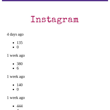
Instagram
4 days ago
135
0
1 week ago
380
6
1 week ago
140
0
1 week ago
444