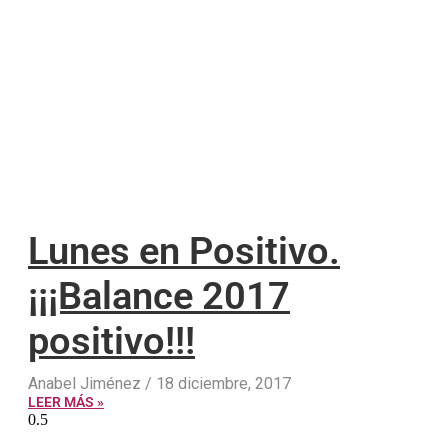
Lunes en Positivo.
¡¡¡Balance 2017
positivo!!!
Anabel Jiménez
18 diciembre, 2017
LEER MÁS »