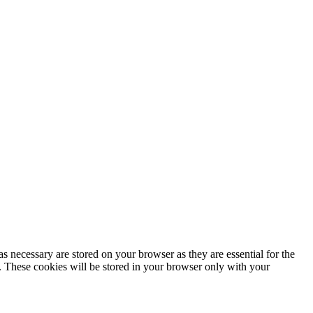
s necessary are stored on your browser as they are essential for the
e. These cookies will be stored in your browser only with your