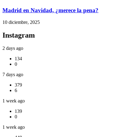
Madrid en Navidad, ¿merece la pena?
10 diciembre, 2025
Instagram
2 days ago
134
0
7 days ago
379
6
1 week ago
139
0
1 week ago