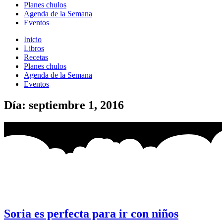
Planes chulos
Agenda de la Semana
Eventos
Inicio
Libros
Recetas
Planes chulos
Agenda de la Semana
Eventos
Día: septiembre 1, 2016
Soria es perfecta para ir con niños