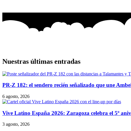
Nuestras últimas entradas
PR-Z 182: el sendero recién señalizado que une Ambe
6 agosto, 2026
Vive Latino España 2026: Zaragoza celebra el 5º anive
3 agosto, 2026