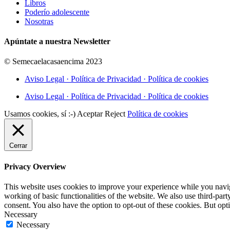
Libros
Poderío adolescente
Nosotras
Apúntate a nuestra Newsletter
© Semecaelacasaencima 2023
Aviso Legal · Política de Privacidad · Política de cookies
Aviso Legal · Política de Privacidad · Política de cookies
Usamos cookies, sí :-)
Aceptar
Reject
Política de cookies
Cerrar
Privacy Overview
This website uses cookies to improve your experience while you navigat
working of basic functionalities of the website. We also use third-pa
consent. You also have the option to opt-out of these cookies. But op
Necessary
Necessary