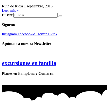
Ruth de Rioja
1 septiembre, 2016
Leer más »
Buscar
Síguenos
Instagram
Facebook-f
Twitter
Tiktok
Apúntate a nuestra Newsletter
excursiones en familia
Planes en Pamplona y Comarca