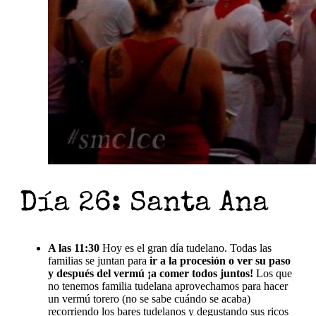
Día 26: Santa Ana
A las 11:30
Hoy es el gran día tudelano. Todas las
familias se juntan para
ir a la procesión o ver su paso
y después del vermú ¡a comer todos juntos!
Los que
no tenemos familia tudelana aprovechamos para hacer
un vermú torero (no se sabe cuándo se acaba)
recorriendo los bares tudelanos y degustando sus ricos