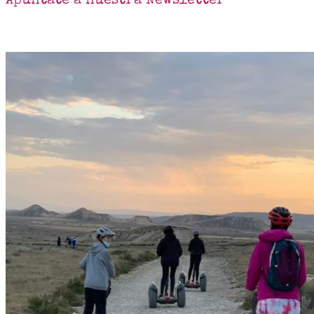
Apúntate a nuestra Newsletter