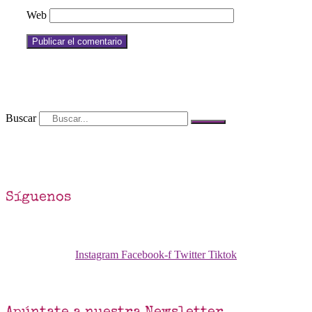
Web
Buscar
Síguenos
Instagram
Facebook-f
Twitter
Tiktok