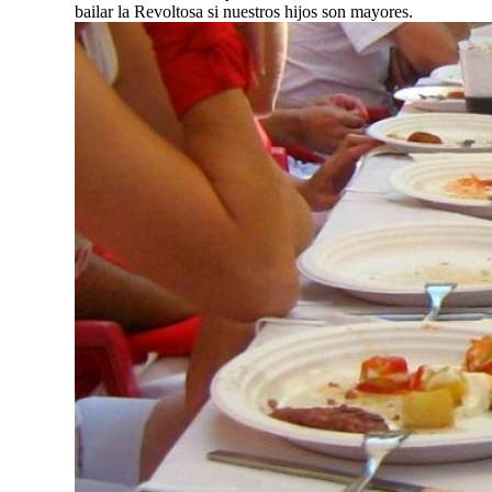
bailar la Revoltosa si nuestros hijos son mayores.