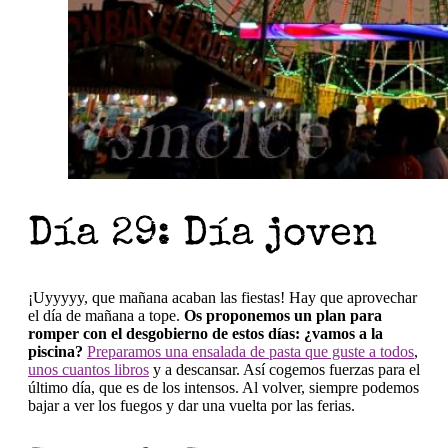
Día 29: Día joven
¡Uyyyyy, que mañana acaban las fiestas! Hay que aprovechar
el día de mañana a tope.
Os proponemos un plan para
romper con el desgobierno de estos días: ¿vamos a la
piscina?
Preparamos una ensalada de pasta que guste a todos
,
unos cuantos libros
y a descansar. Así cogemos fuerzas para el
último día, que es de los intensos. Al volver, siempre podemos
bajar a ver los fuegos y dar una vuelta por las ferias.