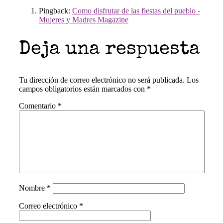
Pingback:
Como disfrutar de las fiestas del pueblo -
Mujeres y Madres Magazine
Deja una respuesta
Tu dirección de correo electrónico no será publicada.
Los
campos obligatorios están marcados con
*
Comentario
*
Nombre
*
Correo electrónico
*