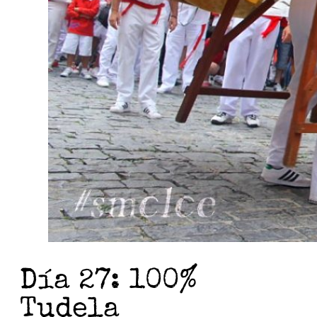
Día 27: 100%
Tudela