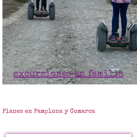
excursiones en familia
Planes en Pamplona y Comarca