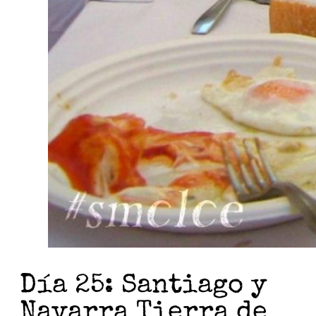
Día 25: Santiago y
Navarra Tierra de