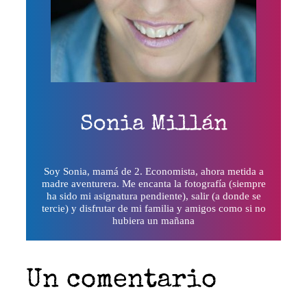
Sonia Millán
Soy Sonia, mamá de 2. Economista, ahora metida a
madre aventurera. Me encanta la fotografía (siempre
ha sido mi asignatura pendiente), salir (a donde se
tercie) y disfrutar de mi familia y amigos como si no
hubiera un mañana
Un comentario