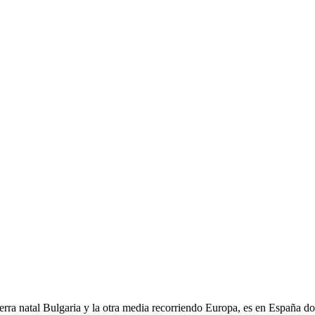
ra natal Bulgaria y la otra media recorriendo Europa, es en España do