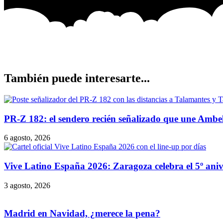
También puede interesarte...
PR-Z 182: el sendero recién señalizado que une Ambe
6 agosto, 2026
Vive Latino España 2026: Zaragoza celebra el 5º anive
3 agosto, 2026
Madrid en Navidad, ¿merece la pena?