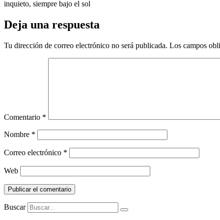
inquieto, siempre bajo el sol
Deja una respuesta
Tu dirección de correo electrónico no será publicada.
Los campos obli
Comentario
*
Nombre
*
Correo electrónico
*
Web
Buscar