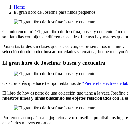
Home
El gran libro de Josefina para niños pequeños
Cuando encontré “El gran libro de Josefina, busca y encuentra” me d
son familias con hijos de diferentes edades. Incluso hay madres que m
Para estas tardes sin clases que se acercan, os presentamos una nuev
selección donde poder buscar por edades y temática, lo que me ayudó
El gran libro de Josefina: busca y encuentra
Os acordaréis que hace tiempo hablamos de
“Pierre el detective de la
El libro de hoy es parte de una colección que tiene a la vaca Josefin
nuestros niños y
niñas
buscando los objetos relacionados con la e
Podremos acompañar a la juguetona vaca Josefina por distintos lugares:
enseñarles nuevos entornos.