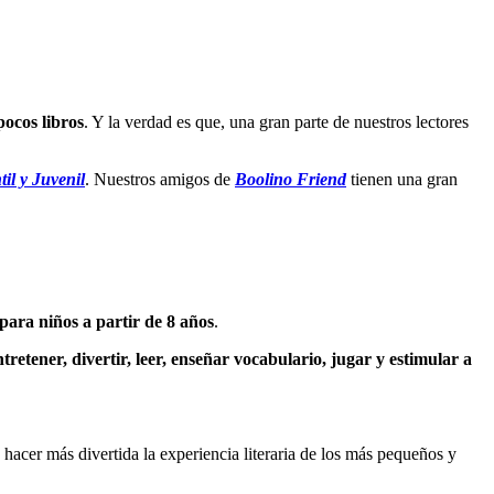
ocos libros
. Y la verdad es que, una gran parte de nuestros lectores
il y Juvenil
. Nuestros amigos de
Boolino Friend
tienen una gran
para niños a partir de 8 años
.
tretener, divertir, leer, enseñar vocabulario, jugar y estimular a
 hacer más divertida la experiencia literaria de los más pequeños y