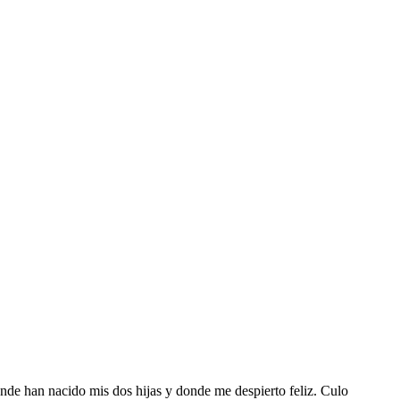
nde han nacido mis dos hijas y donde me despierto feliz. Culo