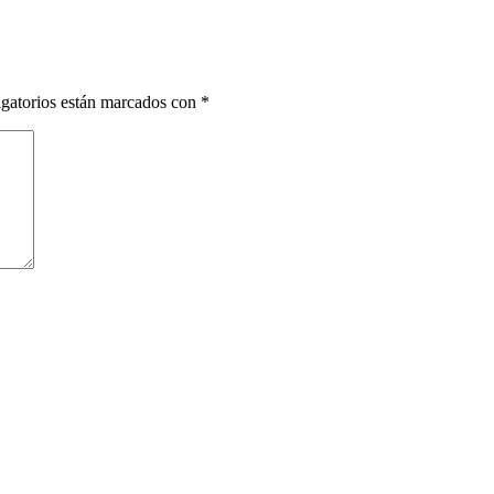
gatorios están marcados con
*