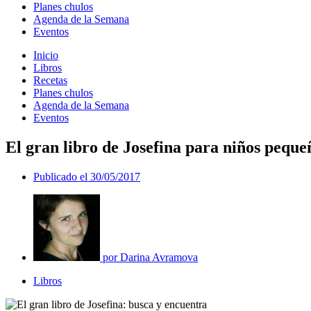
Planes chulos
Agenda de la Semana
Eventos
Inicio
Libros
Recetas
Planes chulos
Agenda de la Semana
Eventos
El gran libro de Josefina para niños peque
Publicado el
30/05/2017
por
Darina Avramova
Libros