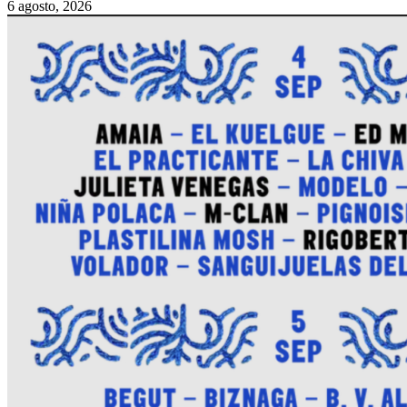
6 agosto, 2026