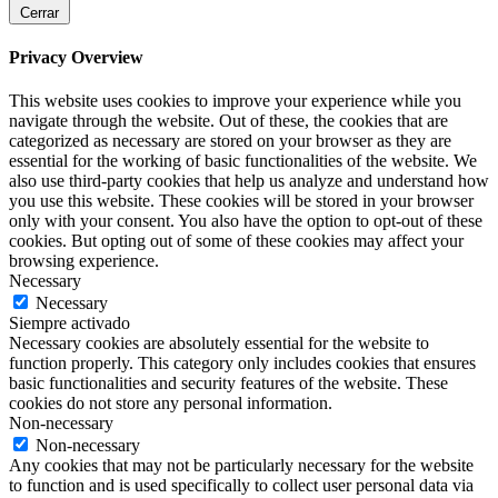
Cerrar
Privacy Overview
This website uses cookies to improve your experience while you
navigate through the website. Out of these, the cookies that are
categorized as necessary are stored on your browser as they are
essential for the working of basic functionalities of the website. We
also use third-party cookies that help us analyze and understand how
you use this website. These cookies will be stored in your browser
only with your consent. You also have the option to opt-out of these
cookies. But opting out of some of these cookies may affect your
browsing experience.
Necessary
Necessary
Siempre activado
Necessary cookies are absolutely essential for the website to
function properly. This category only includes cookies that ensures
basic functionalities and security features of the website. These
cookies do not store any personal information.
Non-necessary
Non-necessary
Any cookies that may not be particularly necessary for the website
to function and is used specifically to collect user personal data via