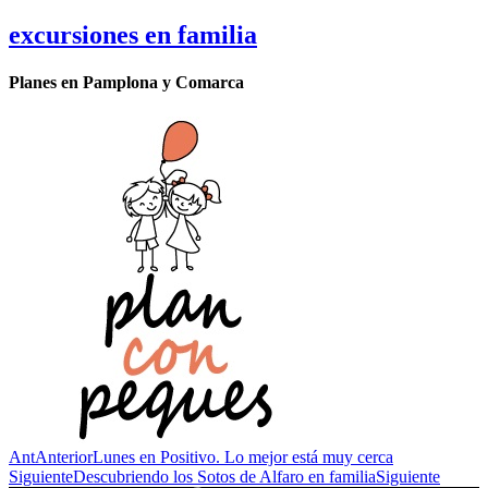
excursiones en familia
Planes en Pamplona y Comarca
Ant
Anterior
Lunes en Positivo. Lo mejor está muy cerca
Siguiente
Descubriendo los Sotos de Alfaro en familia
Siguiente