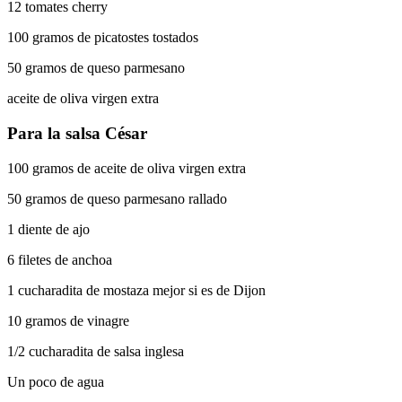
12 tomates cherry
100 gramos de picatostes tostados
50 gramos de queso parmesano
aceite de oliva virgen extra
Para la salsa César
100 gramos de aceite de oliva virgen extra
50 gramos de queso parmesano rallado
1 diente de ajo
6 filetes de anchoa
1 cucharadita de mostaza mejor si es de Dijon
10 gramos de vinagre
1/2 cucharadita de salsa inglesa
Un poco de agua