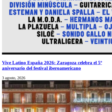
Vive Latino España 2026: Zaragoza celebra el 5º
aniversario del festival iberoamericano
3 agosto, 2026