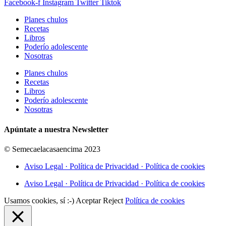
Facebook-f
Instagram
Twitter
Tiktok
Planes chulos
Recetas
Libros
Poderío adolescente
Nosotras
Planes chulos
Recetas
Libros
Poderío adolescente
Nosotras
Apúntate a nuestra Newsletter
© Semecaelacasaencima 2023
Aviso Legal · Política de Privacidad · Política de cookies
Aviso Legal · Política de Privacidad · Política de cookies
Usamos cookies, sí :-)
Aceptar
Reject
Política de cookies