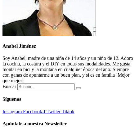
Anabel Jiménez
Soy Anabel, madre de una niña de 14 años y un niño de 12. Adoro
la cocina, la costura y el DIY en todas sus modalidades. Me gusta
montar en bici y la montaña en cualquier época del año. Siempre
con ganas de apuntarme a un buen plan, y si es en familia !Mejor
que mejor!
Buscar
Síguenos
Instagram
Facebook-f
Twitter
Tiktok
Apúntate a nuestra Newsletter