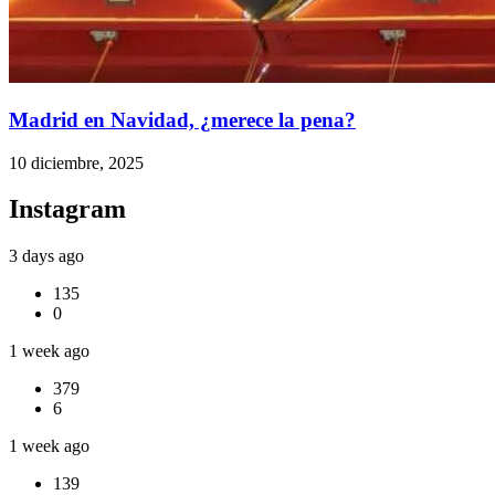
Madrid en Navidad, ¿merece la pena?
10 diciembre, 2025
Instagram
3 days ago
135
0
1 week ago
379
6
1 week ago
139