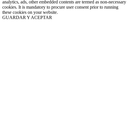
analytics, ads, other embedded contents are termed as non-necessary
cookies. It is mandatory to procure user consent prior to running
these cookies on your website.
GUARDAR Y ACEPTAR