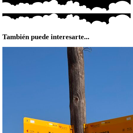
También puede interesarte...