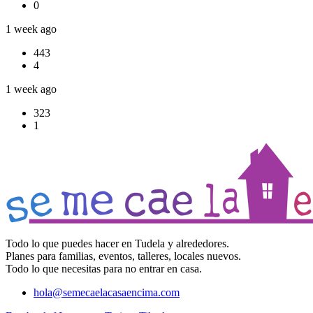
0
1 week ago
443
4
1 week ago
323
1
Todo lo que puedes hacer en Tudela y alrededores.
Planes para familias, eventos, talleres, locales nuevos.
Todo lo que necesitas para no entrar en casa.
hola@semecaelacasaencima.com