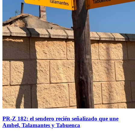
PR-Z 182: el sendero recién señalizado que une
Ambel, Talamantes y Tabuenca