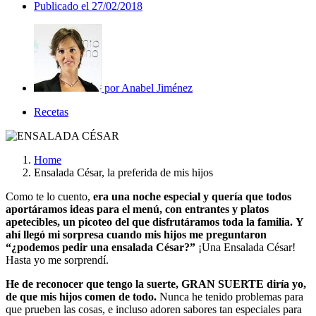
Publicado el
27/02/2018
por
Anabel Jiménez
Recetas
Home
Ensalada César, la preferida de mis hijos
Como te lo cuento,
era una noche especial y quería que todos
aportáramos ideas para el menú, con entrantes y platos
apetecibles, un picoteo del que disfrutáramos toda la familia.
Y
ahí llegó mi sorpresa cuando mis hijos me preguntaron
“¿podemos pedir una ensalada César?”
¡Una Ensalada César!
Hasta yo me sorprendí.
He de reconocer que tengo la suerte, GRAN SUERTE diría yo,
de que mis hijos comen de todo.
Nunca he tenido problemas para
que prueben las cosas, e incluso adoren sabores tan especiales para