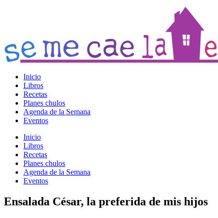
Inicio
Libros
Recetas
Planes chulos
Agenda de la Semana
Eventos
Inicio
Libros
Recetas
Planes chulos
Agenda de la Semana
Eventos
Ensalada César, la preferida de mis hijos