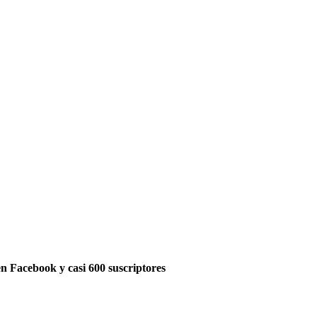
 en Facebook y casi 600 suscriptores