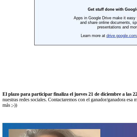
El plazo para participar finaliza el jueves 21 de diciembre a las 2
nuestras redes sociales. Contactaremos con el ganador/ganadora esa mi
más ;-))