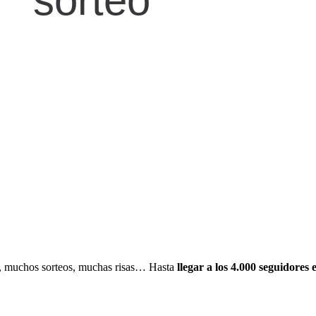
sorteo
s, muchos sorteos, muchas risas… Hasta
llegar a los 4.000 seguidores