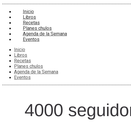
Inicio
Libros
Recetas
Planes chulos
Agenda de la Semana
Eventos
Inicio
Libros
Recetas
Planes chulos
Agenda de la Semana
Eventos
4000 seguido