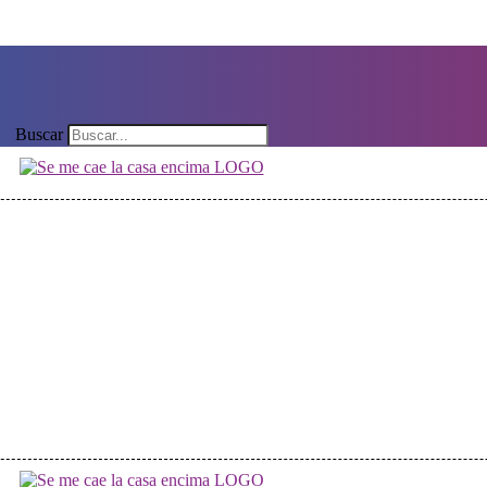
Buscar