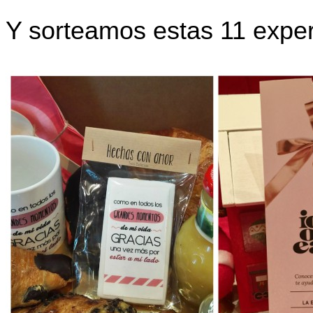
Y sorteamos estas 11 exper