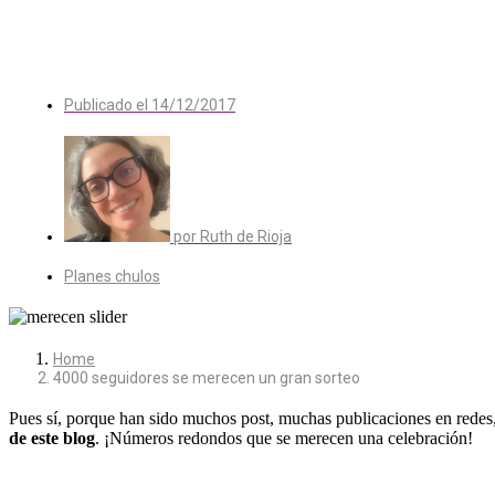
Publicado el
14/12/2017
por
Ruth de Rioja
Planes chulos
Home
4000 seguidores se merecen un gran sorteo
Pues sí, porque han sido muchos post, muchas publicaciones en rede
de este blog
. ¡Números redondos que se merecen una celebración!