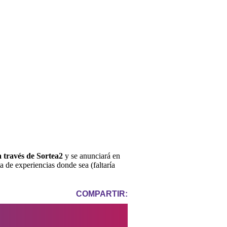
a través de Sortea2
y se anunciará en
 de experiencias donde sea (faltaría
COMPARTIR: