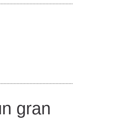
un gran