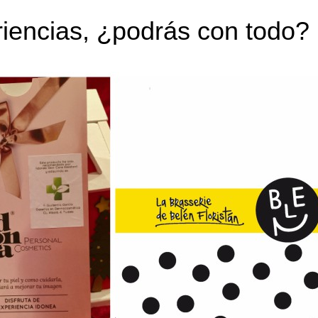
iencias, ¿podrás con todo?