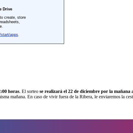
2:00 horas
. El sorteo
se realizará el 22 de diciembre por la mañana 
sma mañana. En caso de vivir fuera de la Ribera, le enviaremos la cesta