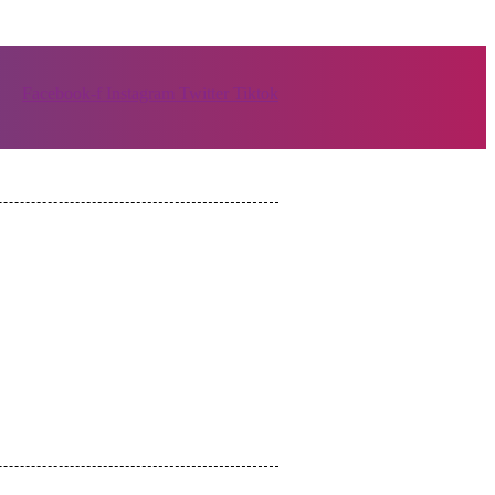
Facebook-f
Instagram
Twitter
Tiktok