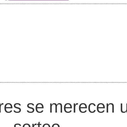
res se merecen 